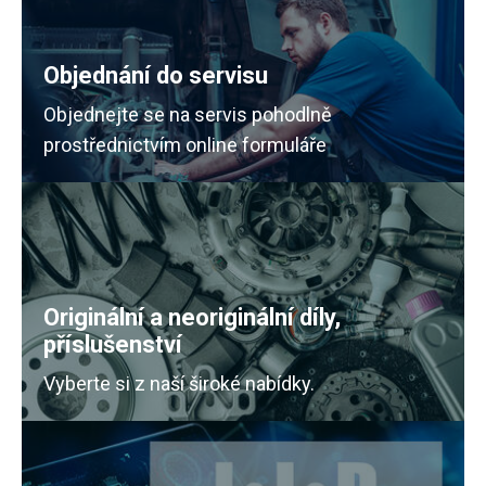
Objednání do servisu
Objednejte se na servis pohodlně
prostřednictvím online formuláře
Originální a neoriginální díly,
příslušenství
Vyberte si z naší široké nabídky.