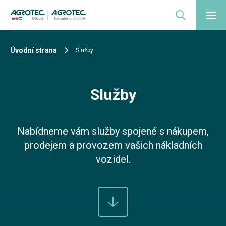
Úvodní strana
Služby
Služby
Nabídneme vám služby spojené s nákupem,
prodejem a provozem vašich nákladních
vozidel.