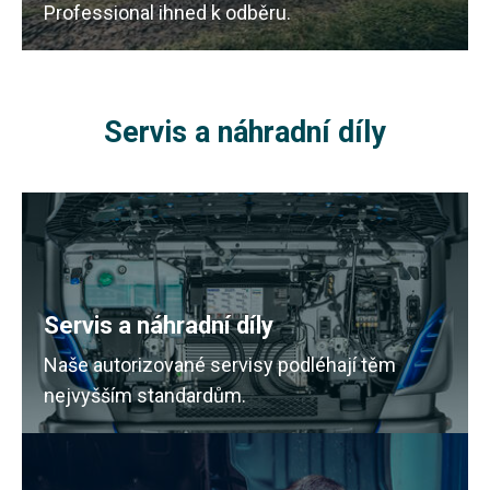
Professional ihned k odběru.
Servis a náhradní díly
Servis a náhradní díly
Naše autorizované servisy podléhají těm
nejvyšším standardům.