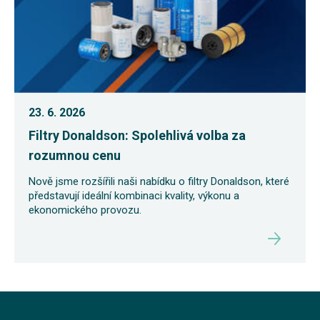
23. 6. 2026
Filtry Donaldson: Spolehlivá volba za
rozumnou cenu
Nově jsme rozšířili naši nabídku o filtry Donaldson, které
představují ideální kombinaci kvality, výkonu a
ekonomického provozu.