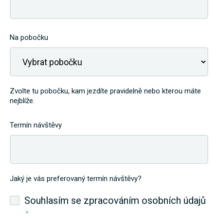
Na pobočku
Zvolte tu pobočku, kam jezdíte pravidelně nebo kterou máte
nejblíže.
Termín návštěvy
Jaký je vás preferovaný termín návštěvy?
Souhlasím se zpracováním osobních údajů
*