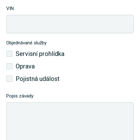
VIN
Objednávané služby
Servisní prohlídka
Oprava
Pojistná událost
Popis závady