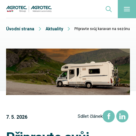
Úvodní strana
Aktuality
Připravte svůj karavan na sezónu
Sdílet článek
7. 5. 2026