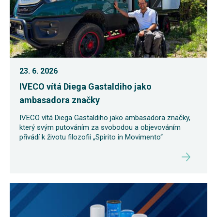
23. 6. 2026
IVECO vítá Diega Gastaldiho jako
ambasadora značky
IVECO vítá Diega Gastaldiho jako ambasadora značky,
který svým putováním za svobodou a objevováním
přivádí k životu filozofii „Spirito in Movimento“