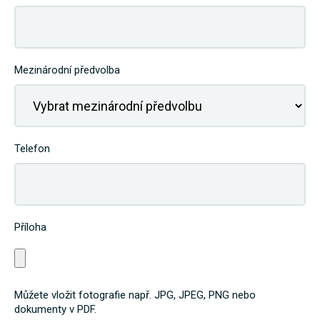
Mezinárodní předvolba
Telefon
Příloha
Můžete vložit fotografie např. JPG, JPEG, PNG nebo
dokumenty v PDF.